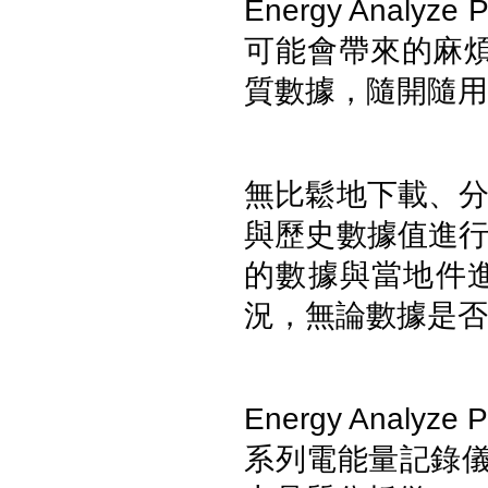
Energy Anal
可能會帶來的麻煩。E
質數據，隨開隨用
FLUKE ESA712 Electrical
Safety Analyzer 醫療電氣安全
分析儀
無比鬆地下載、
與歷史數據值進
的數據與當地件
況，無論數據是否
Energy Analyz
FLUKE ESA715 Electrical
Safety Analyzer 醫療電氣安全
分析儀
系列電能量記錄儀、