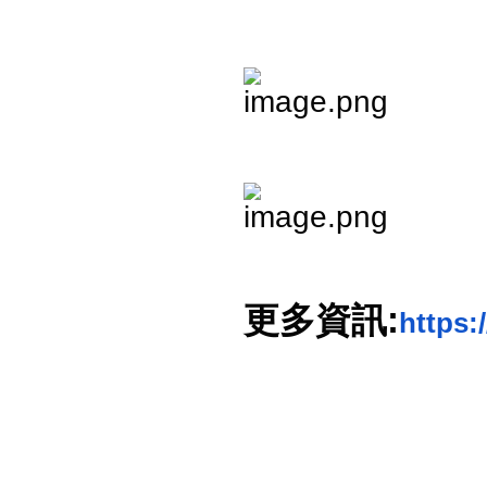
更多資訊:
https: