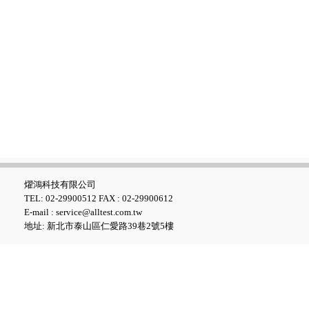
燿鴻科技有限公司
TEL: 02-29900512 FAX : 02-29900612
E-mail : service@alltest.com.tw
地址: 新北市泰山區仁愛路39巷2號5樓