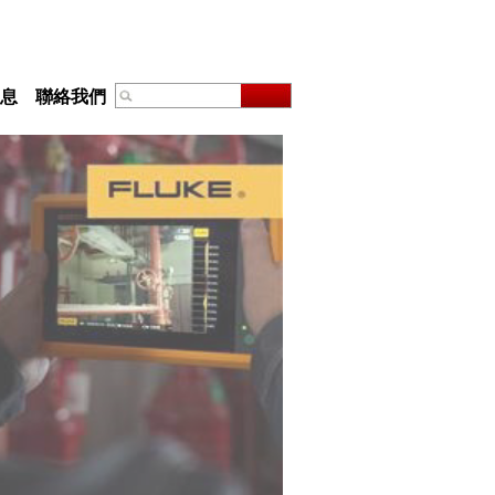
息
聯絡我們