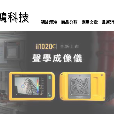
關於燿鴻
商品分類
應用文章
最新消