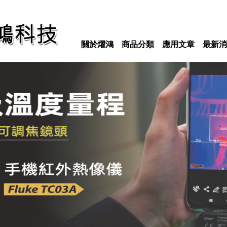
關於燿鴻
商品分類
應用文章
最新消