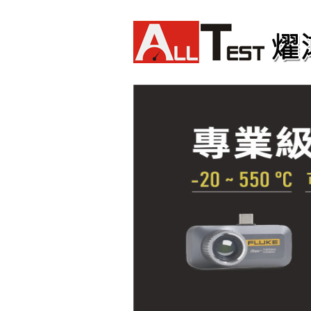
Fluke TiS75 PRO 紅外線熱影像
儀
Fluke TiS65 PRO 紅外線熱影像
儀