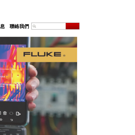
息
聯絡我們