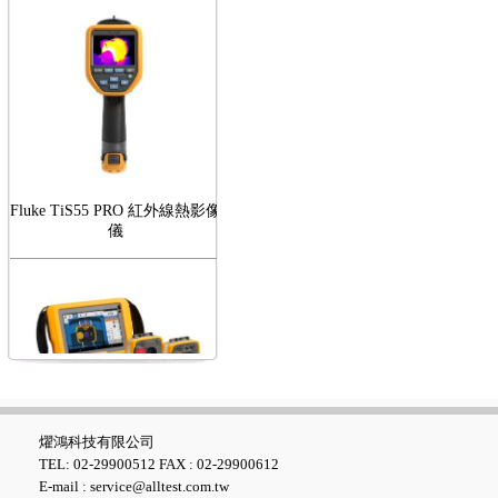
Fluke TiS55 PRO 紅外線熱影像
儀
FLUKE RotAlign Elite 雷射對
心儀
燿鴻科技有限公司
TEL: 02-29900512 FAX : 02-29900612
E-mail : service@alltest.com.tw